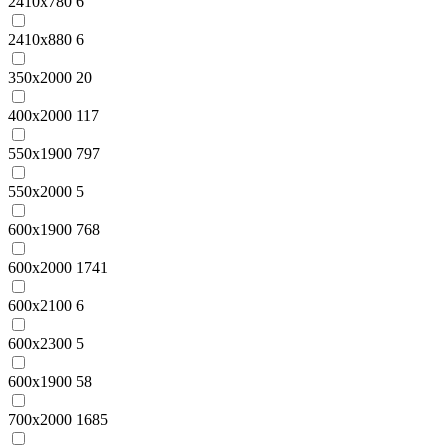
2410x780
6
2410x880
6
350x2000
20
400x2000
117
550x1900
797
550x2000
5
600x1900
768
600x2000
1741
600x2100
6
600x2300
5
600х1900
58
700x2000
1685