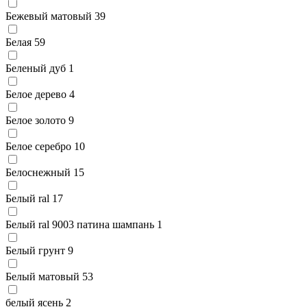
Бежевый матовый
39
Белая
59
Беленый дуб
1
Белое дерево
4
Белое золото
9
Белое серебро
10
Белоснежный
15
Белый ral
17
Белый ral 9003 патина шампань
1
Белый грунт
9
Белый матовый
53
белый ясень
2