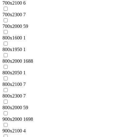
700x2100
6
700x2300
7
700х2000
59
800x1600
1
800x1950
1
800x2000
1688
800x2050
1
800x2100
7
800x2300
7
800х2000
59
900x2000
1698
900x2100
4