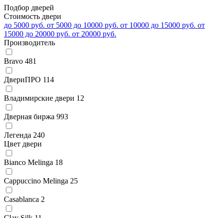
Подбор дверей
Стоимость двери
до 5000 руб.
от 5000 до 10000 руб.
от 10000 до 15000 руб.
от
15000 до 20000 руб.
от 20000 руб.
Производитель
Bravo
481
ДвериПРО
114
Владимирские двери
12
Дверная биржа
993
Легенда
240
Цвет двери
Bianco Melinga
18
Cappuccino Melinga
25
Casablanca
2
Clay Silk
11