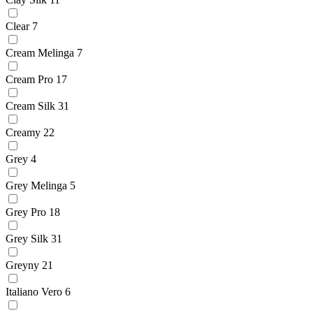
Clear
7
Cream Melinga
7
Cream Pro
17
Cream Silk
31
Creamy
22
Grey
4
Grey Melinga
5
Grey Pro
18
Grey Silk
31
Greyny
21
Italiano Vero
6