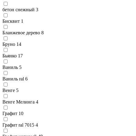
бетон снежный
3
Бисквит
1
Бланжевое дерево
8
Бруно
14
Бьянко
17
Ваниль
5
Ваниль ral
6
Венге
5
Венге Мелинга
4
Графит
10
Графит ral 7015
4