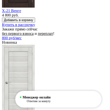
X-21 Венге
4 800 руб.
Купить в рассрочку
Закажи прямо сейчас
без первого взноса
и
переплат
!
800
руб/мес
Новинка
Менеджер онлайн
Ответим за минуту