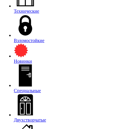
Технические
Взломостойкие
Новинки
Специальные
Двухстворчатые