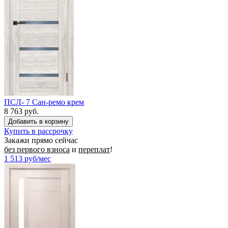
ПСЛ- 7 Сан-ремо крем
8 763 руб.
Купить в рассрочку
Закажи прямо сейчас
без первого взноса
и
переплат
!
1 513
руб/мес