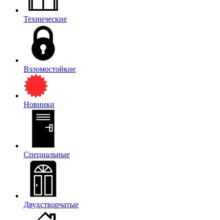
Технические
Взломостойкие
Новинки
Специальные
Двухстворчатые